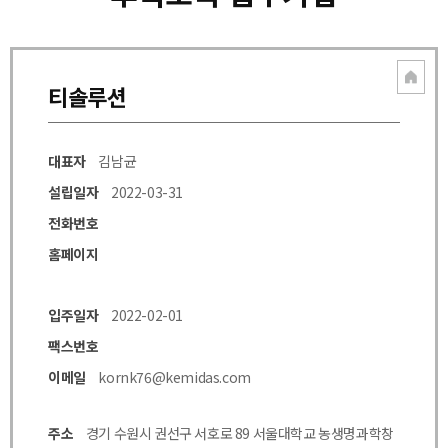
티솔루션
대표자
김남균
설립일자
2022-03-31
전화번호
홈페이지
입주일자
2022-02-01
팩스번호
이메일
kornk76@kemidas.com
주소
경기 수원시 권선구 서호로 89 서울대학교 농생명과학창