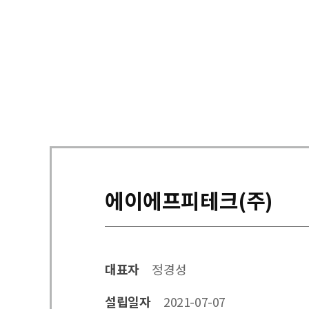
에이에프피테크(주)
대표자
정경성
설립일자
2021-07-07