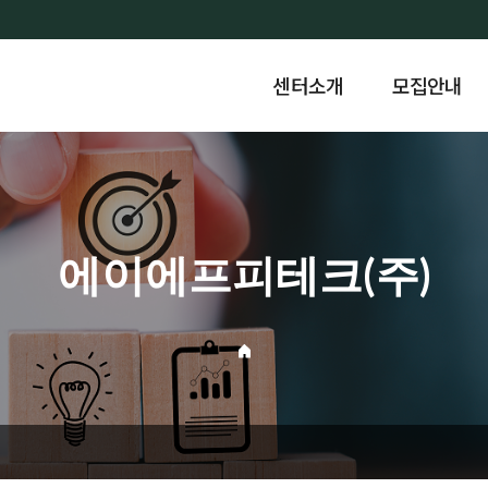
센터소개
모집안내
에이에프피테크(주)