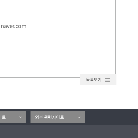
naver.com
목록보기
이트
외부 관련사이트