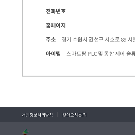
전화번호
홈페이지
주소
경기 수원시 권선구 서호로 89 
아이템
스마트팜 PLC 및 통합 제어 솔
개인정보처리방침
찾아오시는 길