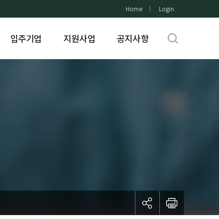
Home
Login
입주기업
지원사업
공지사항